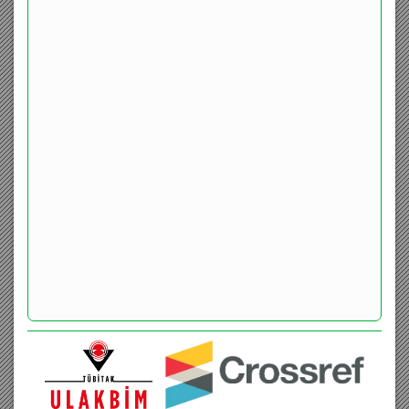
ENGLISH